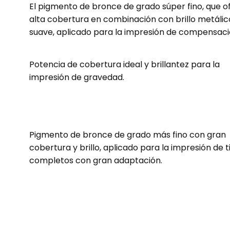
El pigmento de bronce de grado súper fino, que o
alta cobertura en combinación con brillo metálic
suave, aplicado para la impresión de compensaci
Potencia de cobertura ideal y brillantez para la
impresión de gravedad.
Pigmento de bronce de grado más fino con gran
cobertura y brillo, aplicado para la impresión de t
completos con gran adaptación.