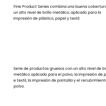
Fine Product Series combina una buena cobertur
un alto nivel de brillo metálico, aplicado para la
impresión de plástico, papel y textil.
Serie de productos gruesos con un alto nivel de bri
metálico aplicado para el polvo, la impresión de 
e textil, la impresión de pantalla y el recubrimien
polvo.