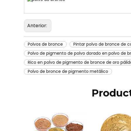
Anterior:
Polvos de bronce
Pintar polvo de bronce de c
Polvo de pigmento de polvo dorado en polvo de b
Rico en polvo de pigmento de bronce de oro pálid
Polvo de bronce de pigmento metálico
Product