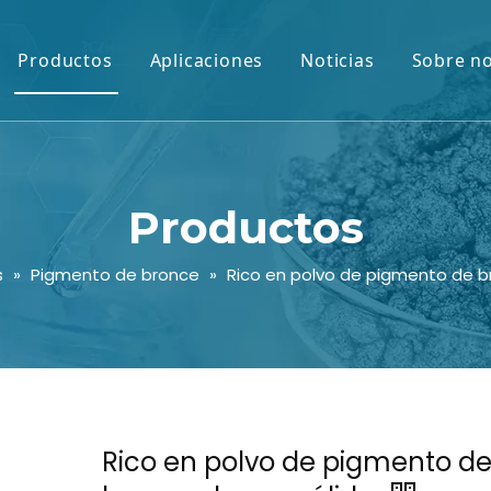
Productos
Aplicaciones
Noticias
Sobre n
Productos
s
»
Pigmento de bronce
»
Rico en polvo de pigmento de b
Rico en polvo de pigmento d