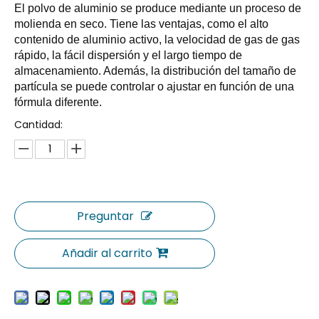
El polvo de aluminio se produce mediante un proceso de
molienda en seco. Tiene las ventajas, como el alto
contenido de aluminio activo, la velocidad de gas de gas
rápido, la fácil dispersión y el largo tiempo de
almacenamiento. Además, la distribución del tamaño de
partícula se puede controlar o ajustar en función de una
fórmula diferente.
Cantidad:
Preguntar
Añadir al carrito