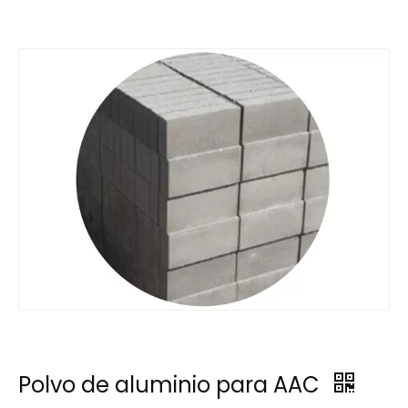
Polvo de aluminio para AAC