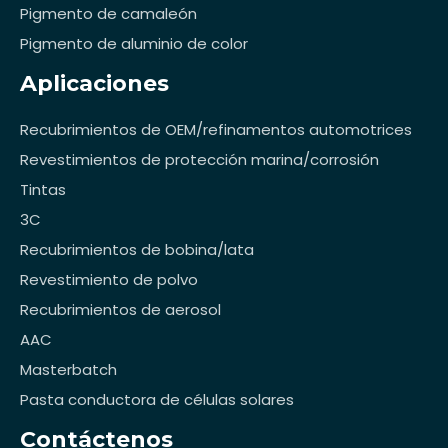
Pigmento de camaleón
Pigmento de aluminio de color
Aplicaciones
Recubrimientos de OEM/refinamentos automotrices
Revestimientos de protección marina/corrosión
Tintas
3C
Recubrimientos de bobina/lata
Revestimiento de polvo
Recubrimientos de aerosol
AAC
Masterbatch
Pasta conductora de células solares
Contáctenos