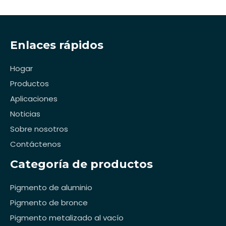
Enlaces rápidos
Hogar
Productos
Aplicaciones
Noticias
Sobre nosotros
Contáctenos
Categoría de productos
Pigmento de aluminio
Pigmento de bronce
Pigmento metalizado al vacío