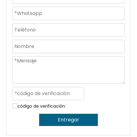
Entregar